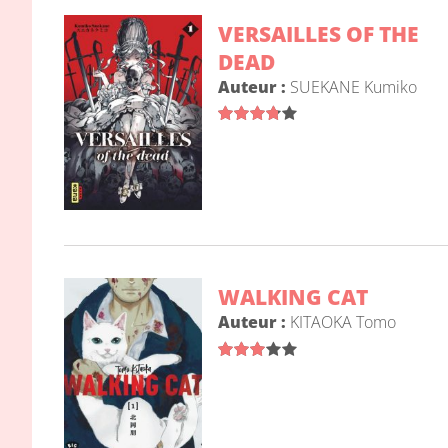
VERSAILLES OF THE
DEAD
Auteur :
SUEKANE Kumiko
WALKING CAT
Auteur :
KITAOKA Tomo