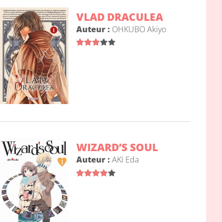
VLAD DRACULEA
Auteur :
OHKUBO Akiyo
WIZARD’S SOUL
Auteur :
AKI Eda