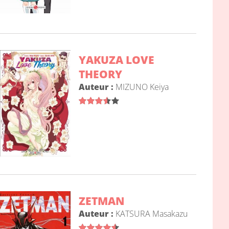
YAKUZA LOVE
THEORY
Auteur :
MIZUNO Keiya
ZETMAN
Auteur :
KATSURA Masakazu