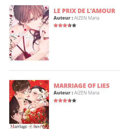
LE PRIX DE L’AMOUR
Auteur :
AIZEN Mana
MARRIAGE OF LIES
Auteur :
AIZEN Mana