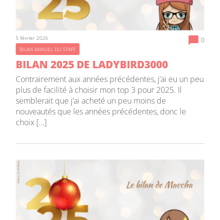
5 février 2026
0
BILAN ANNUEL DU STAFF
BILAN 2025 DE LADYBIRD3000
Contrairement aux années précédentes, j’ai eu un peu
plus de facilité à choisir mon top 3 pour 2025. Il
semblerait que j’ai acheté un peu moins de
nouveautés que les années précédentes, donc le
choix […]