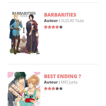
BARBARITIES
Auteur :
SUZUKI Tsuta
BEST ENDING ?
Auteur :
MIO Junta