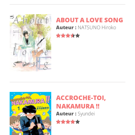
ABOUT A LOVE SONG
Auteur :
NATSUNO Hiroko
ACCROCHE-TOI,
NAKAMURA !!
Auteur :
Syundei