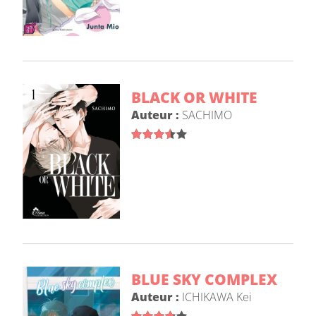
BLACK OR WHITE
Auteur :
SACHIMO
BLUE SKY COMPLEX
Auteur :
ICHIKAWA Kei