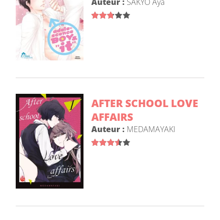
Auteur :
SAKYÔ Aya
AFTER SCHOOL LOVE
AFFAIRS
Auteur :
MEDAMAYAKI