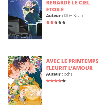
REGARDÉ LE CIEL
ÉTOILÉ
Auteur :
KIDA Bisco
AVEC LE PRINTEMPS
FLEURIT L’AMOUR
Auteur :
ocha