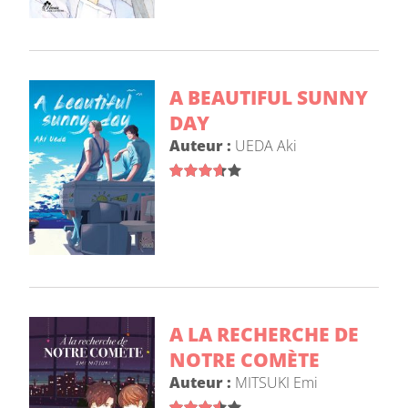
A BEAUTIFUL SUNNY
DAY
Auteur :
UEDA Aki
A LA RECHERCHE DE
NOTRE COMÈTE
Auteur :
MITSUKI Emi