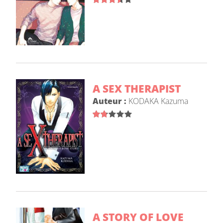
A SEX THERAPIST
Auteur :
KODAKA Kazuma
A STORY OF LOVE