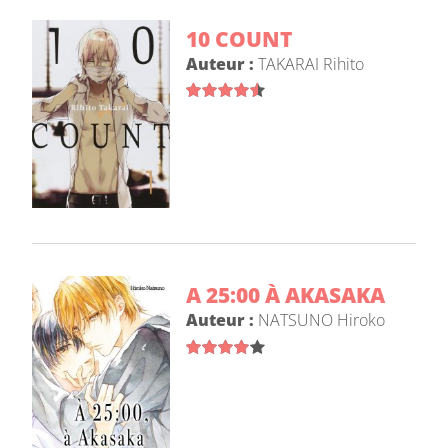
10 COUNT
Auteur :
TAKARAI Rihito
A 25:00 À AKASAKA
Auteur :
NATSUNO Hiroko