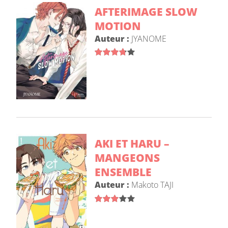
AFTERIMAGE SLOW
MOTION
Auteur :
JYANOME
AKI ET HARU –
MANGEONS
ENSEMBLE
Auteur :
Makoto TAJI