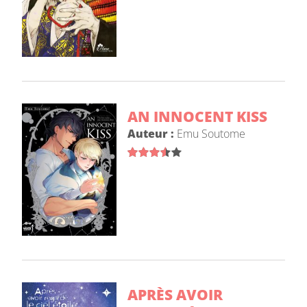
AN INNOCENT KISS
Auteur :
Emu Soutome
APRÈS AVOIR