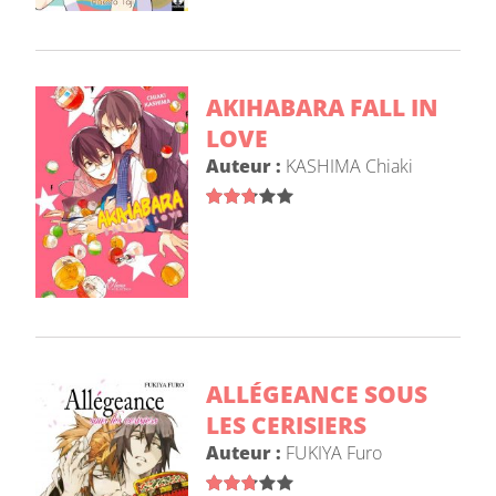
AKIHABARA FALL IN
LOVE
Auteur :
KASHIMA Chiaki
ALLÉGEANCE SOUS
LES CERISIERS
Auteur :
FUKIYA Furo