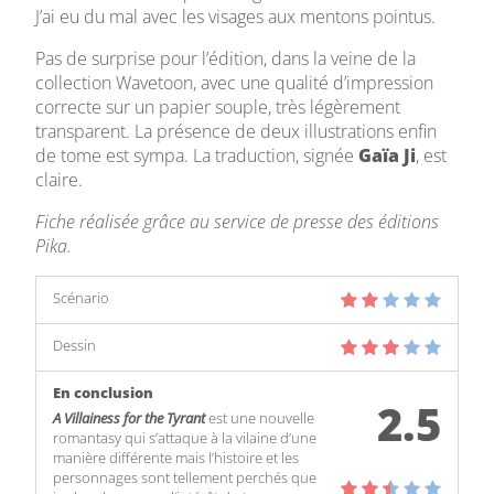
J’ai eu du mal avec les visages aux mentons pointus.
Pas de surprise pour l’édition, dans la veine de la
collection Wavetoon, avec une qualité d’impression
correcte sur un papier souple, très légèrement
transparent. La présence de deux illustrations enfin
de tome est sympa. La traduction, signée
Gaïa Ji
, est
claire.
Fiche réalisée grâce au service de presse des éditions
Pika.
Scénario
Dessin
En conclusion
2.5
A Villainess for the Tyrant
est une nouvelle
romantasy qui s’attaque à la vilaine d’une
manière différente mais l’histoire et les
personnages sont tellement perchés que