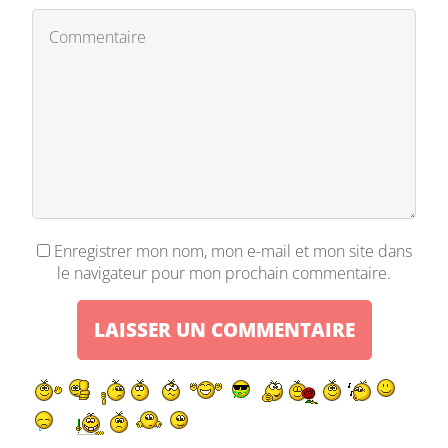
Enregistrer mon nom, mon e-mail et mon site dans
le navigateur pour mon prochain commentaire.