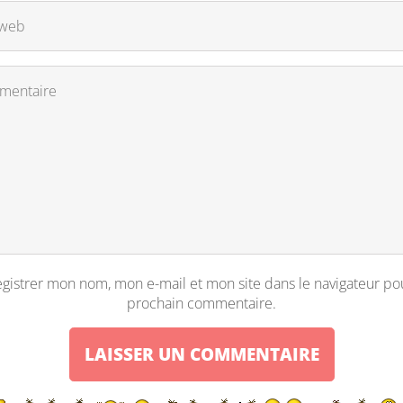
gistrer mon nom, mon e-mail et mon site dans le navigateur p
prochain commentaire.