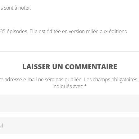
s sont à noter.
235 épisodes. Elle est éditée en version reliée aux éditions
LAISSER UN COMMENTAIRE
re adresse e-mail ne sera pas publiée.
Les champs obligatoires 
indiqués avec
*