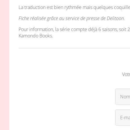
La traduction est bien rythmée mais quelques coquille
Fiche réalisée grâce au service de presse de Delitoon.
Pour information, la série compte déjà 6 saisons, soit 
Kamondo Books.
Vot