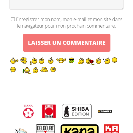
Enregistrer mon nom, mon e-mail et mon site dans
le navigateur pour mon prochain commentaire.