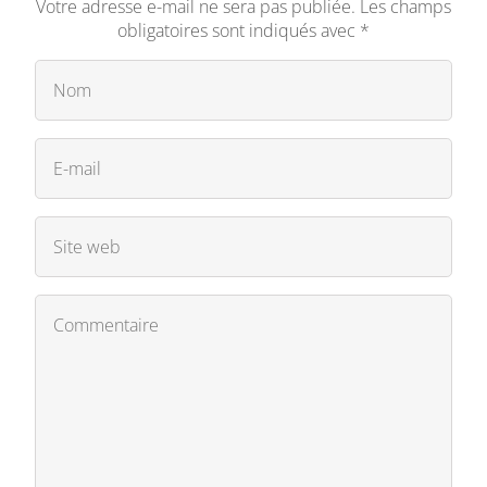
Votre adresse e-mail ne sera pas publiée.
Les champs
obligatoires sont indiqués avec
*