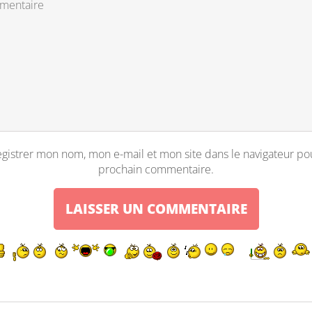
gistrer mon nom, mon e-mail et mon site dans le navigateur p
prochain commentaire.