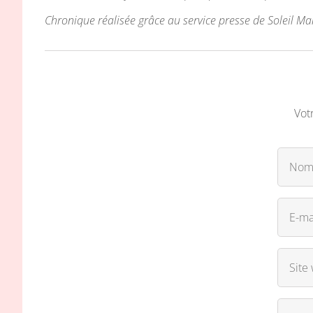
Chronique réalisée grâce au service presse de Soleil M
Vot