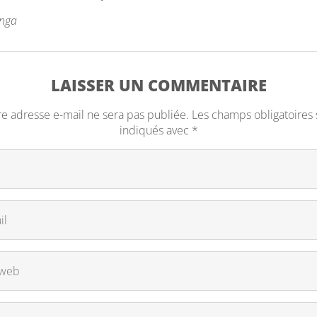
anga
LAISSER UN COMMENTAIRE
re adresse e-mail ne sera pas publiée.
Les champs obligatoires 
indiqués avec
*