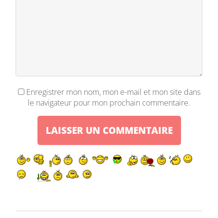
Enregistrer mon nom, mon e-mail et mon site dans
le navigateur pour mon prochain commentaire.