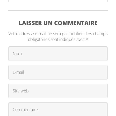
LAISSER UN COMMENTAIRE
Votre adresse e-mail ne sera pas publiée.
Les champs
obligatoires sont indiqués avec
*