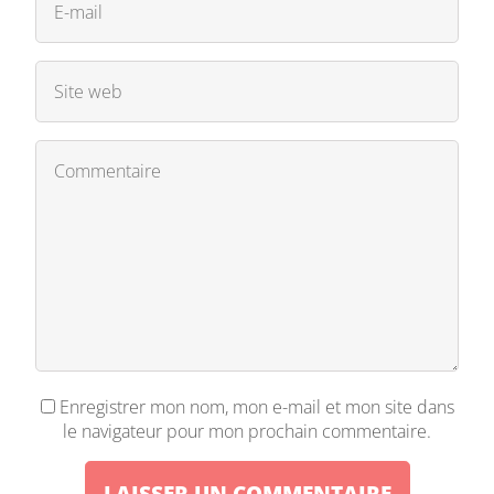
Enregistrer mon nom, mon e-mail et mon site dans
le navigateur pour mon prochain commentaire.