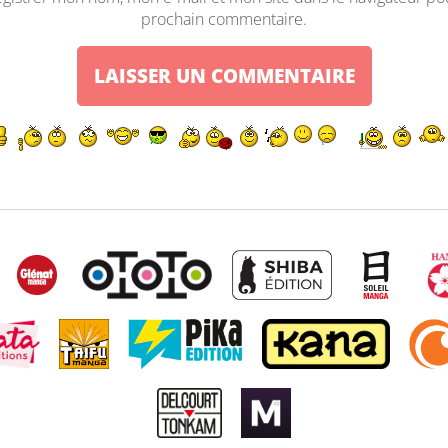
prochain commentaire.