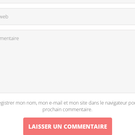
gistrer mon nom, mon e-mail et mon site dans le navigateur p
prochain commentaire.