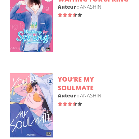
Auteur :
ANASHIN
YOU’RE MY
SOULMATE
Auteur :
ANASHIN