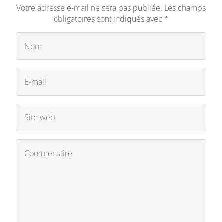
Votre adresse e-mail ne sera pas publiée.
Les champs
obligatoires sont indiqués avec
*