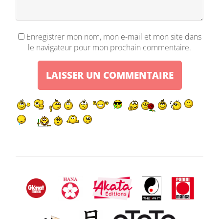
Enregistrer mon nom, mon e-mail et mon site dans
le navigateur pour mon prochain commentaire.