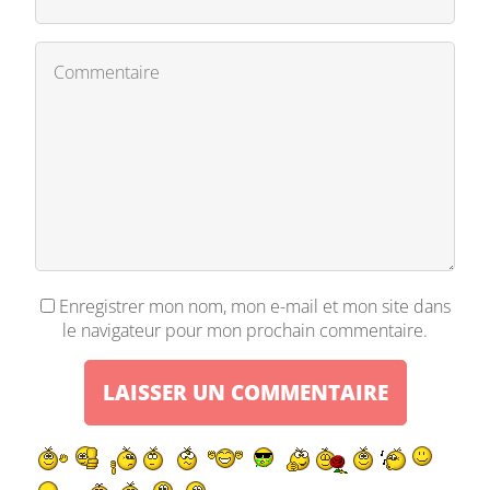
Enregistrer mon nom, mon e-mail et mon site dans
le navigateur pour mon prochain commentaire.