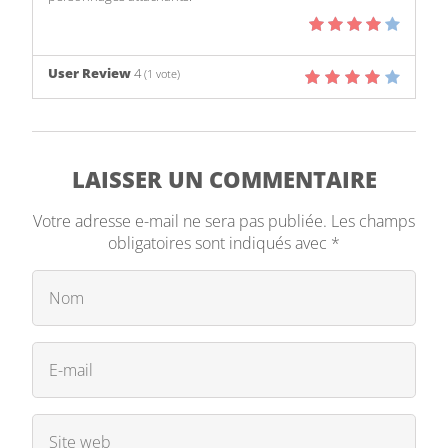
User Review
4
(
1
vote)
LAISSER UN COMMENTAIRE
Votre adresse e-mail ne sera pas publiée.
Les champs
obligatoires sont indiqués avec
*