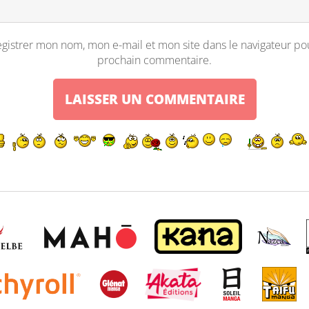
gistrer mon nom, mon e-mail et mon site dans le navigateur p
prochain commentaire.