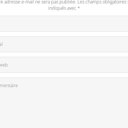
re adresse e-mail ne sera pas publiée.
Les champs obligatoires 
indiqués avec
*