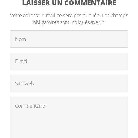
LAISSER UN COMMENTAIRE
Votre adresse e-mail ne sera pas publiée.
Les champs
obligatoires sont indiqués avec
*