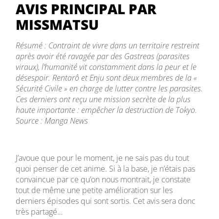
AVIS PRINCIPAL PAR
MISSMATSU
Résumé : Contraint de vivre dans un territoire restreint
après avoir été ravagée par des Gastreas (parasites
viraux), l’humanité vit constamment dans la peur et le
désespoir. Rentarô et Enju sont deux membres de la «
Sécurité Civile » en charge de lutter contre les parasites.
Ces derniers ont reçu une mission secrète de la plus
haute importante : empêcher la destruction de Tokyo.
Source : Manga News
J’avoue que pour le moment, je ne sais pas du tout
quoi penser de cet anime. Si à la base, je n’étais pas
convaincue par ce qu’on nous montrait, je constate
tout de même une petite amélioration sur les
derniers épisodes qui sont sortis. Cet avis sera donc
très partagé…