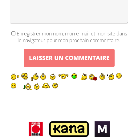
Enregistrer mon nom, mon e-mail et mon site dans
le navigateur pour mon prochain commentaire.