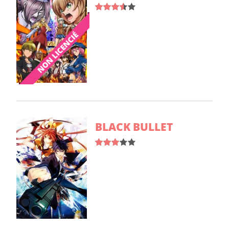
BLACK BULLET