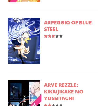
ARPEGGIO OF BLUE
STEEL
ARVE REZZLE:
KIKAIJIKAKE NO
YOSEITACHI