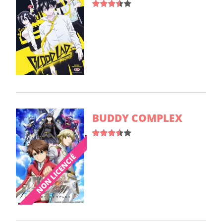
BUDDY COMPLEX