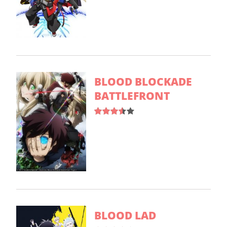
BLOOD BLOCKADE
BATTLEFRONT
BLOOD LAD