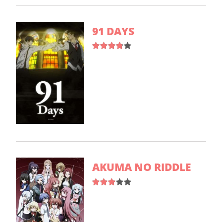
91 DAYS
AKUMA NO RIDDLE