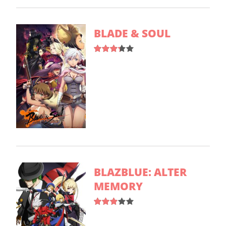
BLADE & SOUL
BLAZBLUE: ALTER
MEMORY