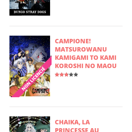
CAMPIONE!
MATSUROWANU
KAMIGAMI TO KAMI
KOROSHI NO MAOU
CHAIKA, LA
PRINCESSE AU