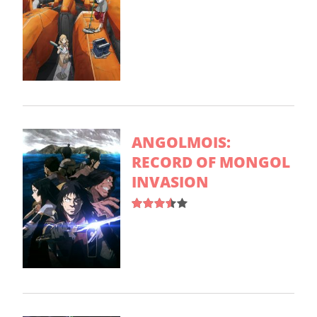
ANGOLMOIS:
RECORD OF MONGOL
INVASION