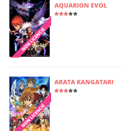
AQUARION EVOL
ARATA KANGATARI