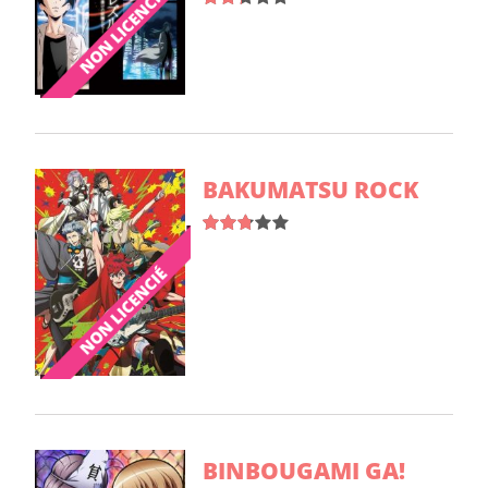
BAKUMATSU ROCK
BINBOUGAMI GA!