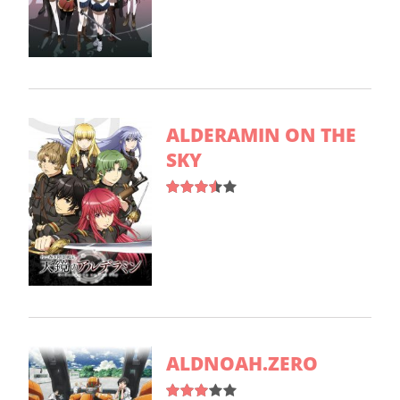
ALDERAMIN ON THE
SKY
ALDNOAH.ZERO