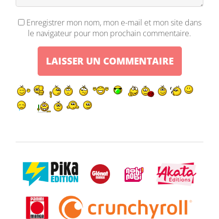
Enregistrer mon nom, mon e-mail et mon site dans
le navigateur pour mon prochain commentaire.