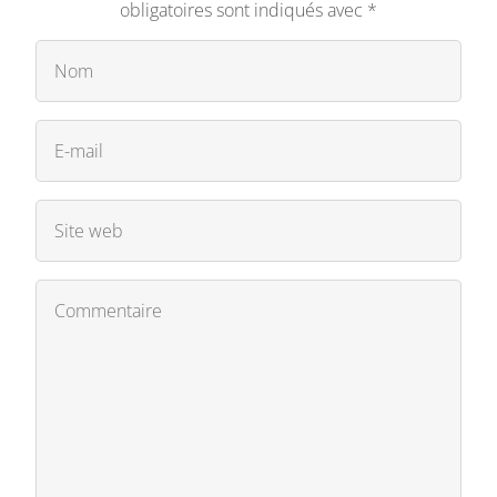
obligatoires sont indiqués avec
*