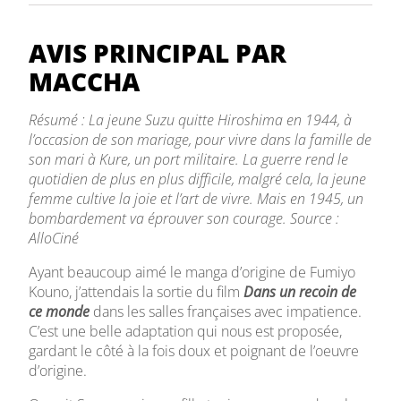
AVIS PRINCIPAL PAR
MACCHA
Résumé : La jeune Suzu quitte Hiroshima en 1944, à
l’occasion de son mariage, pour vivre dans la famille de
son mari à Kure, un port militaire. La guerre rend le
quotidien de plus en plus difficile, malgré cela, la jeune
femme cultive la joie et l’art de vivre. Mais en 1945, un
bombardement va éprouver son courage. Source :
AlloCiné
Ayant beaucoup aimé le manga d’origine de Fumiyo
Kouno, j’attendais la sortie du film
Dans un recoin de
ce monde
dans les salles françaises avec impatience.
C’est une belle adaptation qui nous est proposée,
gardant le côté à la fois doux et poignant de l’oeuvre
d’origine.