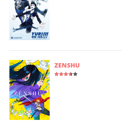
ZENSHU