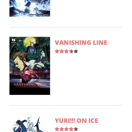
VANISHING LINE
YURI!!! ON ICE