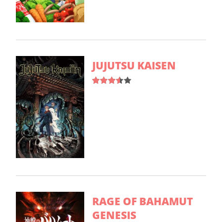
JUJUTSU KAISEN
RAGE OF BAHAMUT
GENESIS