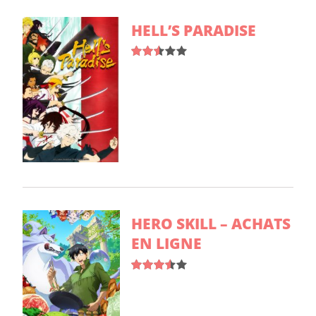
HELL’S PARADISE
HERO SKILL – ACHATS
EN LIGNE