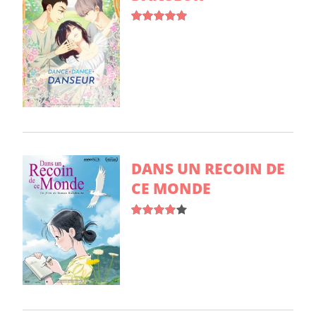
DANS UN RECOIN DE
CE MONDE