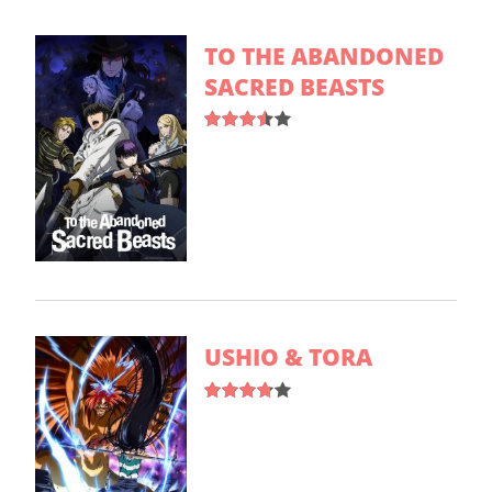
TO THE ABANDONED
SACRED BEASTS
USHIO & TORA