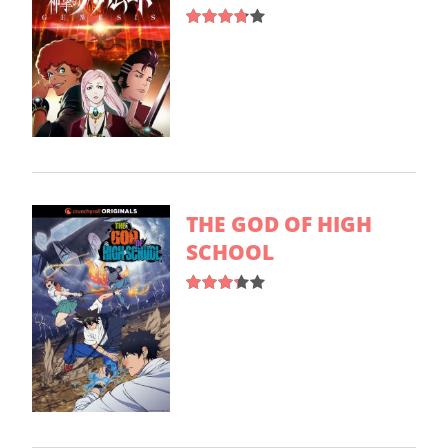
THE GOD OF HIGH
SCHOOL