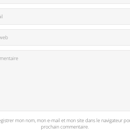
gistrer mon nom, mon e-mail et mon site dans le navigateur p
prochain commentaire.