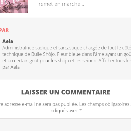
remet en marche…
 PAR
Aela
Administratrice sadique et sarcastique chargée de tout le côt
technique de Bulle Shôjo. Fleur bleue dans l'âme ayant un goû
et un certain goût pour les shôjo et les seinen.
Afficher tous les
par Aela
LAISSER UN COMMENTAIRE
re adresse e-mail ne sera pas publiée.
Les champs obligatoires 
indiqués avec
*