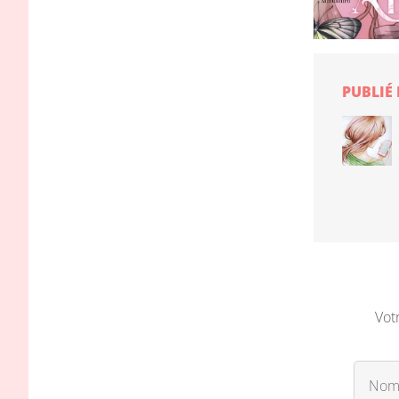
PUBLIÉ
Vot