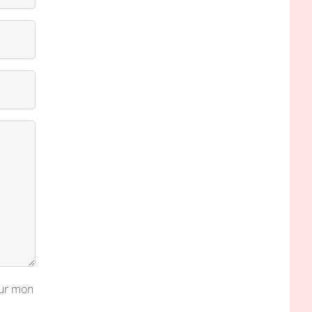
our mon