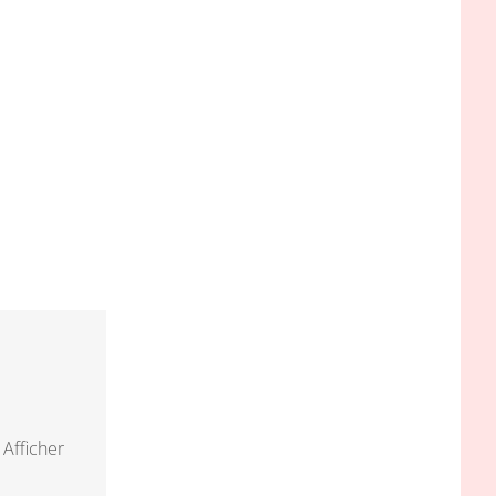
!
Afficher