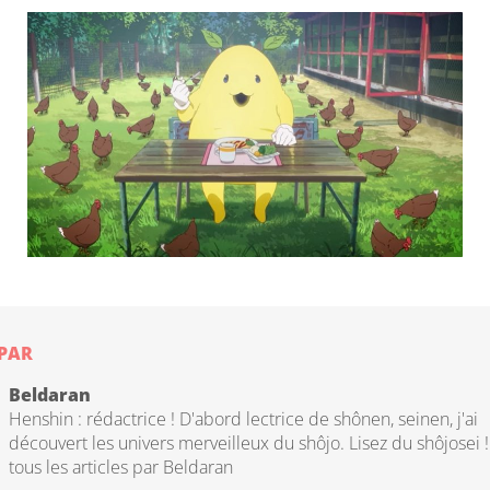
 PAR
Beldaran
Henshin : rédactrice ! D'abord lectrice de shônen, seinen, j'ai
découvert les univers merveilleux du shôjo. Lisez du shôjosei 
tous les articles par Beldaran