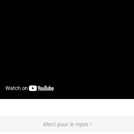
Merci pour le repas !