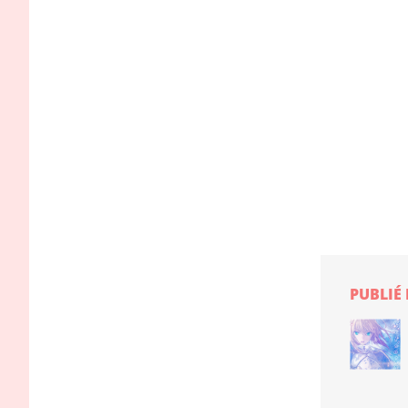
PUBLIÉ