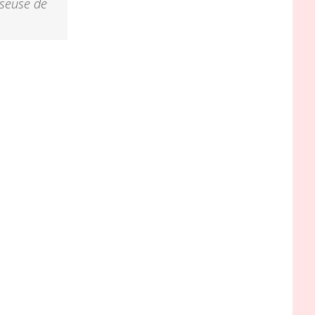
iseuse de