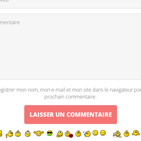
gistrer mon nom, mon e-mail et mon site dans le navigateur p
prochain commentaire.