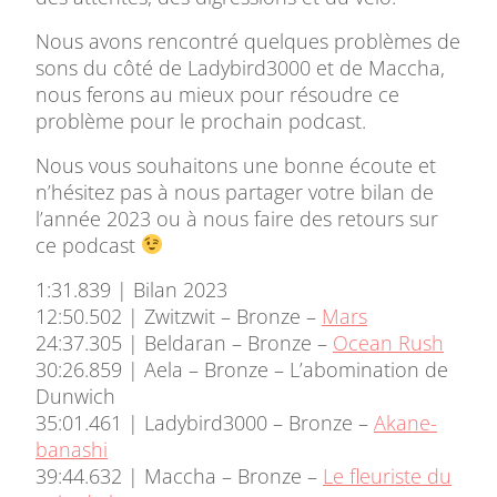
Nous avons rencontré quelques problèmes de
sons du côté de Ladybird3000 et de Maccha,
nous ferons au mieux pour résoudre ce
problème pour le prochain podcast.
Nous vous souhaitons une bonne écoute et
n’hésitez pas à nous partager votre bilan de
l’année 2023 ou à nous faire des retours sur
ce podcast
1:31.839 | Bilan 2023
12:50.502 | Zwitzwit – Bronze –
Mars
24:37.305 | Beldaran – Bronze –
Ocean Rush
30:26.859 | Aela – Bronze – L’abomination de
Dunwich
35:01.461 | Ladybird3000 – Bronze –
Akane-
banashi
39:44.632 | Maccha – Bronze –
Le fleuriste du