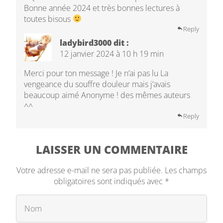
Bonne année 2024 et très bonnes lectures à
toutes bisous
Reply
ladybird3000
dit :
12 janvier 2024 à 10 h 19 min
Merci pour ton message ! Je n’ai pas lu La
vengeance du souffre douleur mais j’avais
beaucoup aimé Anonyme ! des mêmes auteurs
^^
Reply
LAISSER UN COMMENTAIRE
Votre adresse e-mail ne sera pas publiée.
Les champs
obligatoires sont indiqués avec
*