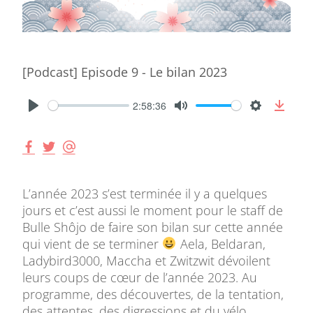
[Podcast] Episode 9 - Le bilan 2023
2:58:36
L’année 2023 s’est terminée il y a quelques
jours et c’est aussi le moment pour le staff de
Bulle Shôjo de faire son bilan sur cette année
qui vient de se terminer
Aela, Beldaran,
Ladybird3000, Maccha et Zwitzwit dévoilent
leurs coups de cœur de l’année 2023. Au
programme, des découvertes, de la tentation,
des attentes, des digressions et du vélo.