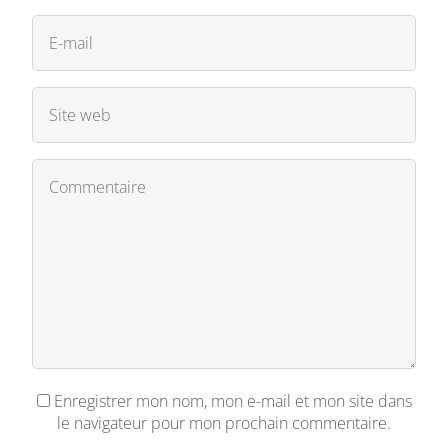
Enregistrer mon nom, mon e-mail et mon site dans
le navigateur pour mon prochain commentaire.