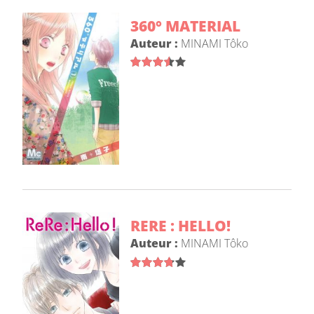
360° MATERIAL
Auteur :
MINAMI Tôko
RERE : HELLO!
Auteur :
MINAMI Tôko