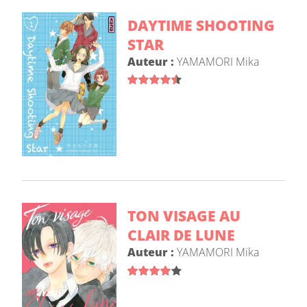
DAYTIME SHOOTING
STAR
Auteur :
YAMAMORI Mika
TON VISAGE AU
CLAIR DE LUNE
Auteur :
YAMAMORI Mika