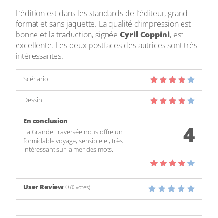
L’édition est dans les standards de l’éditeur, grand
format et sans jaquette. La qualité d’impression est
bonne et la traduction, signée
Cyril Coppini
, est
excellente. Les deux postfaces des autrices sont très
intéressantes.
Scénario
Dessin
En conclusion
4
La Grande Traversée nous offre un
formidable voyage, sensible et, très
intéressant sur la mer des mots.
User Review
0
(
0
votes)