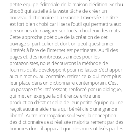
petite équipe éditoriale de la maison d’édition Genbu
Shobô qui s’attelle à la vaste tâche de créer un
nouveau dictionnaire : La Grande Traversée. Le titre
est fort bien choisi car il sera l’outil qui permettra aux
personnes de naviguer sur l’océan houleux des mots.
Cette approche poétique de la création de cet
ouvrage si particulier et dont on peut questionner
l’intérêt à l’ère de l’internet est pertinente. Au fil des
pages et, des nombreuses années pour les
protagonistes, nous découvrons la méthode de
fourmis qu’ils développent pour ne laisser s’échapper
aucun mot ou au contraire, retirer ceux qui n’ont plus
leur place dans un dictionnaire contemporain. C’est
un passage très intéressant, renforcé par un dialogue,
qui met en exergue la différence entre une
production d’État et celle de leur petite équipe qui ne
reçoit aucune aide mais qui bénéficie d’une grande
liberté. Autre interrogation soulevée, la conception
des dictionnaires est réalisée majoritairement par des
hommes donc il apparaît que des mots utilisés par les