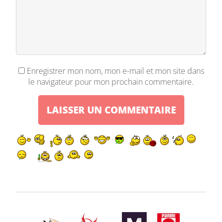
Enregistrer mon nom, mon e-mail et mon site dans
le navigateur pour mon prochain commentaire.