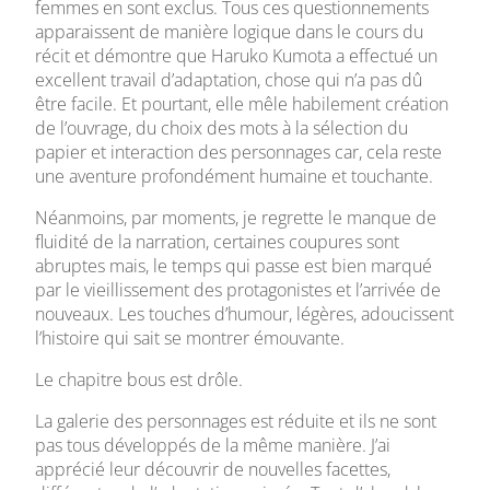
femmes en sont exclus. Tous ces questionnements
apparaissent de manière logique dans le cours du
récit et démontre que Haruko Kumota a effectué un
excellent travail d’adaptation, chose qui n’a pas dû
être facile. Et pourtant, elle mêle habilement création
de l’ouvrage, du choix des mots à la sélection du
papier et interaction des personnages car, cela reste
une aventure profondément humaine et touchante.
Néanmoins, par moments, je regrette le manque de
fluidité de la narration, certaines coupures sont
abruptes mais, le temps qui passe est bien marqué
par le vieillissement des protagonistes et l’arrivée de
nouveaux. Les touches d’humour, légères, adoucissent
l’histoire qui sait se montrer émouvante.
Le chapitre bous est drôle.
La galerie des personnages est réduite et ils ne sont
pas tous développés de la même manière. J’ai
apprécié leur découvrir de nouvelles facettes,