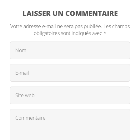
LAISSER UN COMMENTAIRE
Votre adresse e-mail ne sera pas publiée.
Les champs
obligatoires sont indiqués avec
*