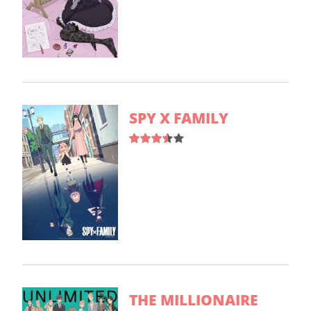
SPY X FAMILY
THE MILLIONAIRE