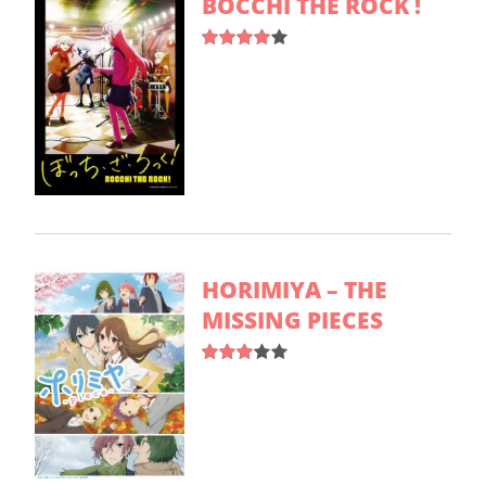
BOCCHI THE ROCK !
HORIMIYA – THE
MISSING PIECES