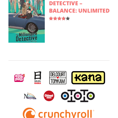
DETECTIVE –
BALANCE: UNLIMITED