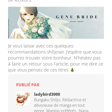
Je vous laisse avec ces quelques
recommandations shôjosei. J’espère que vous
pourrez trouver votre bonheur. N’hésitez pas
à faire un retour sous l’article, pour me dire ce
que vous pensez de ces titres
PUBLIÉ PAR
ladybird3000
Bungaku Shôjo. Rédactrice et
dévoreuse de manga en tout
genre. Mangas préférés : Nana,