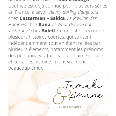
L’autrice est déjà connue pour plusieurs séries
en France, à savoir
All my darling daughters
chez
Casterman – Sakka
,
Le Pavillon des
Hommes
chez
Kana
et
What did you eat
yesterday?
chez
Soleil
. Ce one-shot regroupe
plusieurs histoires courtes, qui se lisent
indépendamment, tout en étant reliées par
plusieurs éléments, notamment les prénoms
des personnages. J’ai beaucoup aimé ce livre
et certaines histoires m’ont vraiment
beaucoup émue.