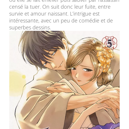
censé la tuer. On suit donc leur fuite, entre
survie et amour naissant. L’intrigue est
intéressante, avec un peu de comédie et de
superbes dessins.