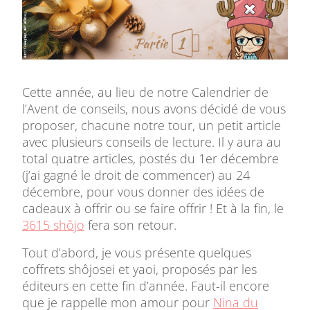
Cette année, au lieu de notre Calendrier de
l’Avent de conseils, nous avons décidé de vous
proposer, chacune notre tour, un petit article
avec plusieurs conseils de lecture. Il y aura au
total quatre articles, postés du 1er décembre
(j’ai gagné le droit de commencer) au 24
décembre, pour vous donner des idées de
cadeaux à offrir ou se faire offrir ! Et à la fin, le
3615 shôjo
fera son retour.
Tout d’abord, je vous présente quelques
coffrets shôjosei et yaoi, proposés par les
éditeurs en cette fin d’année. Faut-il encore
que je rappelle mon amour pour
Nina du