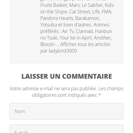
Fruits Basket, Mars, Le Sablier, Kids
on the Slope, Cat Street, Life, FMA,
Pandora Hearts, Barakamon,
Yotsuba et bien d'autres. Animes
préférés : Air Tv, Clannad, Hanbun
no Tsuki, Your lie in April, Another,
Blood+...
Afficher tous les articles
par ladybird3000
LAISSER UN COMMENTAIRE
Votre adresse e-mail ne sera pas publiée.
Les champs
obligatoires sont indiqués avec
*