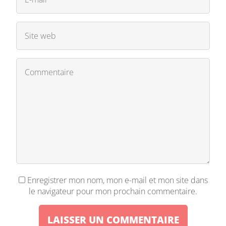
Enregistrer mon nom, mon e-mail et mon site dans
le navigateur pour mon prochain commentaire.