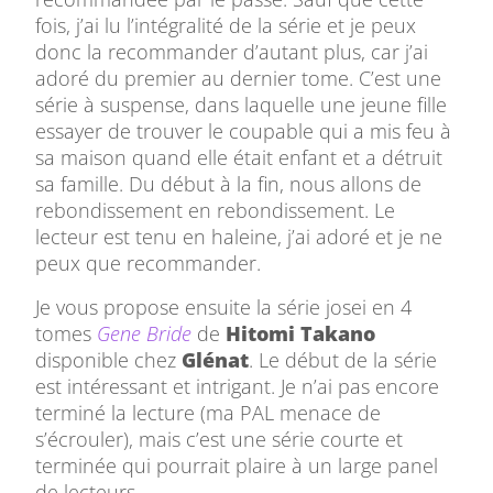
fois, j’ai lu l’intégralité de la série et je peux
donc la recommander d’autant plus, car j’ai
adoré du premier au dernier tome. C’est une
série à suspense, dans laquelle une jeune fille
essayer de trouver le coupable qui a mis feu à
sa maison quand elle était enfant et a détruit
sa famille. Du début à la fin, nous allons de
rebondissement en rebondissement. Le
lecteur est tenu en haleine, j’ai adoré et je ne
peux que recommander.
Je vous propose ensuite la série josei en 4
tomes
Gene Bride
de
Hitomi Takano
disponible chez
Glénat
. Le début de la série
est intéressant et intrigant. Je n’ai pas encore
terminé la lecture (ma PAL menace de
s’écrouler), mais c’est une série courte et
terminée qui pourrait plaire à un large panel
de lecteurs.