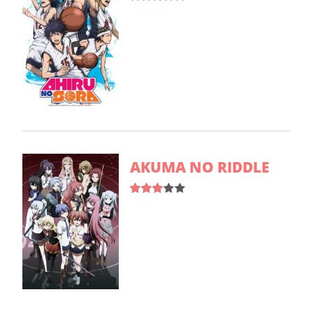
AKUMA NO RIDDLE