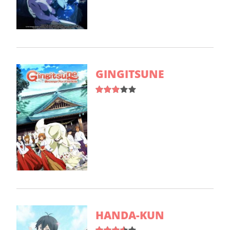
GINGITSUNE
HANDA-KUN