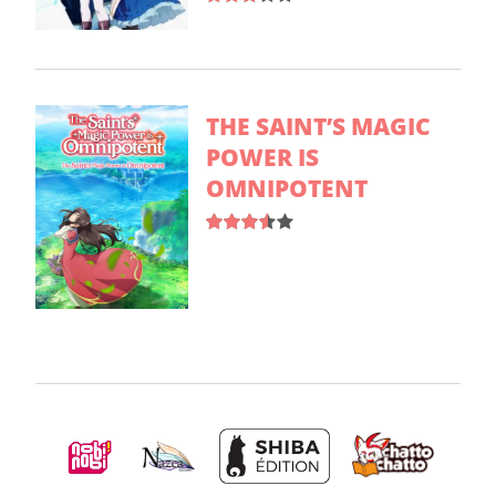
THE SAINT’S MAGIC
POWER IS
OMNIPOTENT