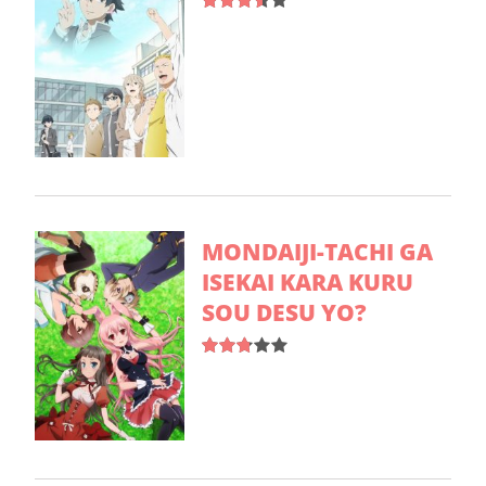
MONDAIJI-TACHI GA
ISEKAI KARA KURU
SOU DESU YO?