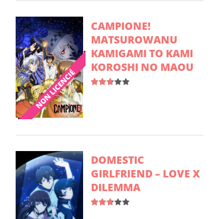
CAMPIONE!
MATSUROWANU
KAMIGAMI TO KAMI
KOROSHI NO MAOU
DOMESTIC
GIRLFRIEND – LOVE X
DILEMMA