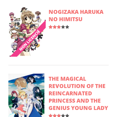
NOGIZAKA HARUKA
NO HIMITSU
THE MAGICAL
REVOLUTION OF THE
REINCARNATED
PRINCESS AND THE
GENIUS YOUNG LADY