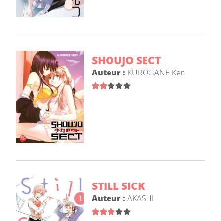
SHOUJO SECT
Auteur :
KUROGANE Ken
STILL SICK
Auteur :
AKASHI