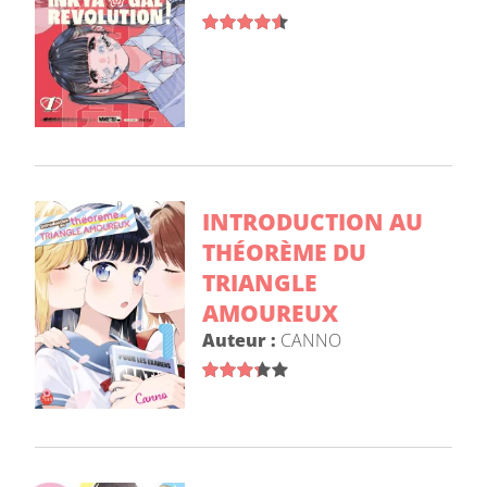
INTRODUCTION AU
THÉORÈME DU
TRIANGLE
AMOUREUX
Auteur :
CANNO