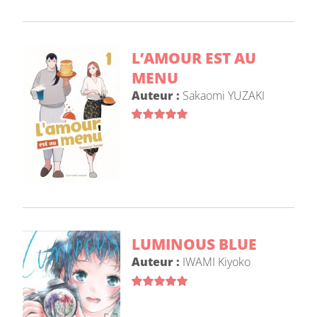
L’AMOUR EST AU
MENU
Auteur :
Sakaomi YUZAKI
LUMINOUS BLUE
Auteur :
IWAMI Kiyoko