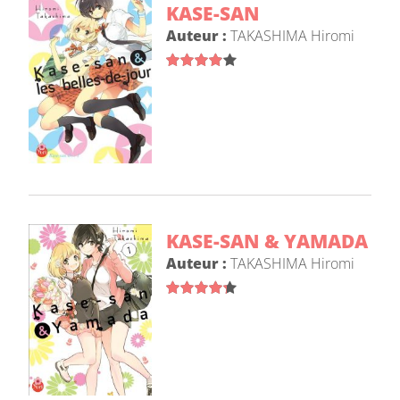
KASE-SAN
Auteur :
TAKASHIMA Hiromi
KASE-SAN & YAMADA
Auteur :
TAKASHIMA Hiromi