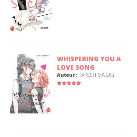
WHISPERING YOU A
LOVE SONG
Auteur :
TAKESHIMA Eku