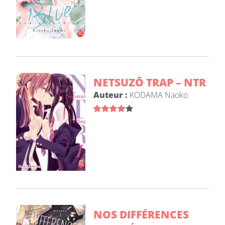
NETSUZÔ TRAP – NTR
Auteur :
KODAMA Naoko
NOS DIFFÉRENCES