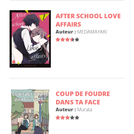
AFTER SCHOOL LOVE
AFFAIRS
Auteur :
MEDAMAYAKI
COUP DE FOUDRE
DANS TA FACE
Auteur :
Murata