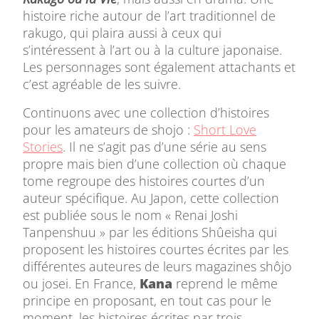
histoire riche autour de l’art traditionnel de
rakugo, qui plaira aussi à ceux qui
s’intéressent à l’art ou à la culture japonaise.
Les personnages sont également attachants et
c’est agréable de les suivre.
Continuons avec une collection d’histoires
pour les amateurs de shojo :
Short Love
Stories
. Il ne s’agit pas d’une série au sens
propre mais bien d’une collection où chaque
tome regroupe des histoires courtes d’un
auteur spécifique. Au Japon, cette collection
est publiée sous le nom « Renai Joshi
Tanpenshuu » par les éditions Shûeisha qui
proposent les histoires courtes écrites par les
différentes auteures de leurs magazines shôjo
ou josei. En France,
Kana
reprend le même
principe en proposant, en tout cas pour le
moment, les histoires écrites par trois