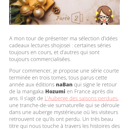
A mon tour de présenter ma sélection d’idées
cadeaux lectures shojosei : certaines séries
toujours en cours, et d’autres qui sont
toujours commercialisées.
Pour commencer, je propose une série courte
terminée en trois tomes, tous parus cette
année aux éditions
naBan
qui signe le retour
de la mangaka
Hozumi
en France après dix
ans. Il s’agit de
L’Auberge des saisons perdues
,
une tranche-de-vie surnaturelle qui se déroule
dans une auberge mystérieuse où les visiteurs
retrouvent ce qu’ils ont perdu. Un très beau
titre qui nous touche à travers les histoires des