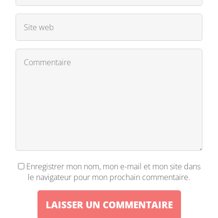
Enregistrer mon nom, mon e-mail et mon site dans
le navigateur pour mon prochain commentaire.