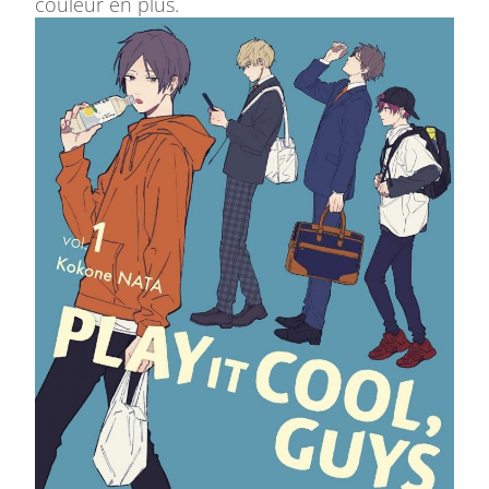
couleur en plus.