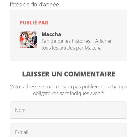
fêtes de fin d’année.
PUBLIÉ PAR
Maccha
Fan de belles histoires...
Afficher
tous les articles par Maccha
LAISSER UN COMMENTAIRE
Votre adresse e-mail ne sera pas publiée.
Les champs
obligatoires sont indiqués avec
*