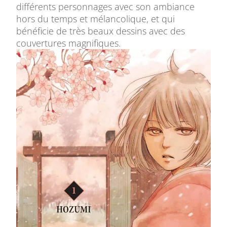
différents personnages avec son ambiance
hors du temps et mélancolique, et qui
bénéficie de très beaux dessins avec des
couvertures magnifiques.