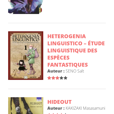
HETEROGENIA
LINGUISTICO – ÉTUDE
LINGUISTIQUE DES
ESPÈCES
FANTASTIQUES
Auteur :
SENO Salt
HIDEOUT
Auteur :
KAKIZAKI Masasamuni