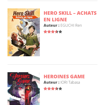
HERO SKILL – ACHATS
EN LIGNE
Auteur :
EGUCHI Ren
HEROINES GAME
Auteur :
IORI Tabasa