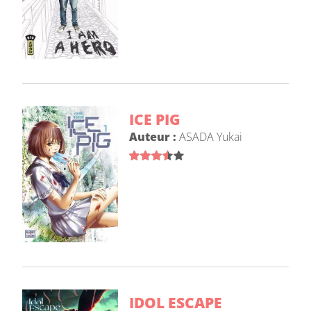
ICE PIG
Auteur :
ASADA Yukai
IDOL ESCAPE