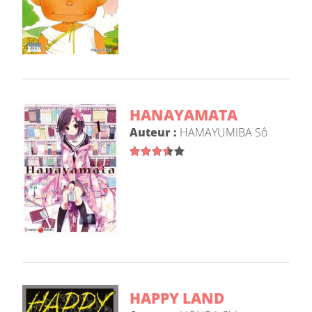
HANAYAMATA
Auteur :
HAMAYUMIBA Sô
HAPPY LAND