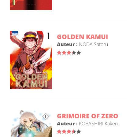
GOLDEN KAMUI
Auteur :
NODA Satoru
GRIMOIRE OF ZERO
Auteur :
KOBASHIRI Kakeru