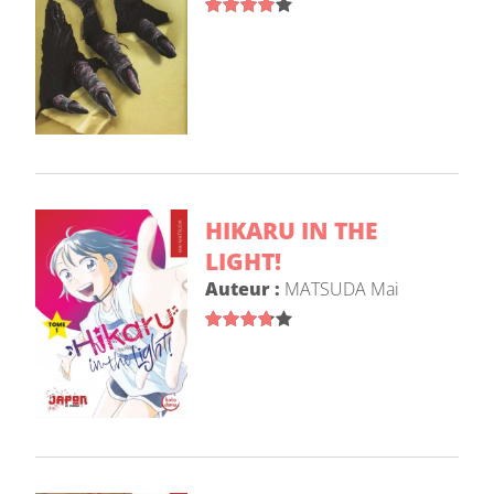
HIKARU IN THE
LIGHT!
Auteur :
MATSUDA Mai