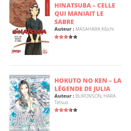
HINATSUBA – CELLE
QUI MANIAIT LE
SABRE
Auteur :
MASAHARA Kôichi
HOKUTO NO KEN – LA
LÉGENDE DE JULIA
Auteur :
BURONSON
,
HARA
Tetsuo