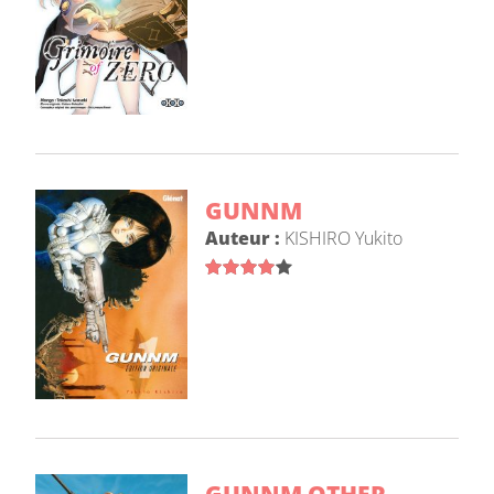
GUNNM
Auteur :
KISHIRO Yukito