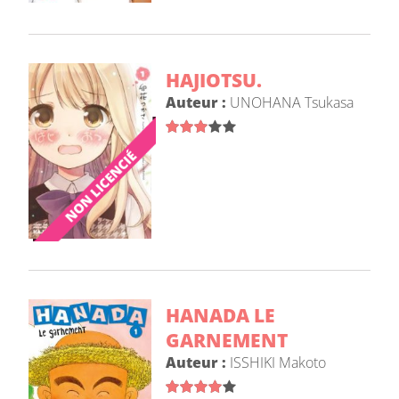
HAJIOTSU.
Auteur :
UNOHANA Tsukasa
HANADA LE
GARNEMENT
Auteur :
ISSHIKI Makoto